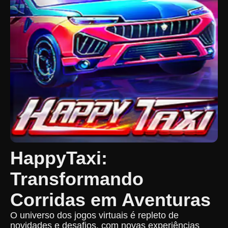
HappyTaxi:
Transformando
Corridas em Aventuras
O universo dos jogos virtuais é repleto de
novidades e desafios, com novas experiências