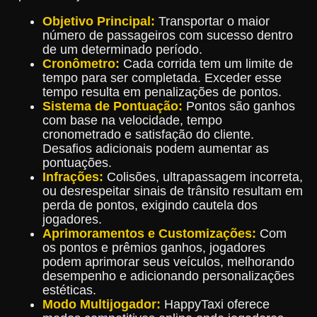
Objetivo Principal:
Transportar o maior
número de passageiros com sucesso dentro
de um determinado período.
Cronômetro:
Cada corrida tem um limite de
tempo para ser completada. Exceder esse
tempo resulta em penalizações de pontos.
Sistema de Pontuação:
Pontos são ganhos
com base na velocidade, tempo
cronometrado e satisfação do cliente.
Desafios adicionais podem aumentar as
pontuações.
Infrações:
Colisões, ultrapassagem incorreta,
ou desrespeitar sinais de trânsito resultam em
perda de pontos, exigindo cautela dos
jogadores.
Aprimoramentos e Customizações:
Com
os pontos e prêmios ganhos, jogadores
podem aprimorar seus veículos, melhorando
desempenho e adicionando personalizações
estéticas.
Modo Multijogador:
HappyTaxi oferece