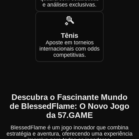
e análises exclusivas.
🎾
Tênis
Aposte em torneios
internacionais com odds
competitivas.
Descubra o Fascinante Mundo
de BlessedFlame: O Novo Jogo
da 57.GAME
BlessedFlame é um jogo inovador que combina
estratégia e aventura, oferecendo uma experiência