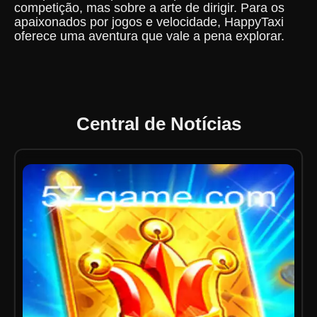
competição, mas sobre a arte de dirigir. Para os
apaixonados por jogos e velocidade, HappyTaxi
oferece uma aventura que vale a pena explorar.
Central de Notícias