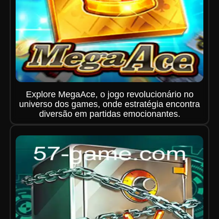
Explore MegaAce, o jogo revolucionário no
universo dos games, onde estratégia encontra
diversão em partidas emocionantes.