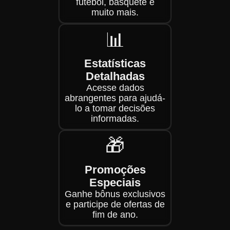
futebol, basquete e
muito mais.
📊
Estatísticas
Detalhadas
Acesse dados
abrangentes para ajudá-
lo a tomar decisões
informadas.
🎁
Promoções
Especiais
Ganhe bônus exclusivos
e participe de ofertas de
fim de ano.