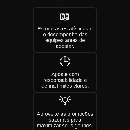
📖
Estude as estatísticas e
o desempenho das
equipes antes de
apostar.
🕒
Aposte com
responsabilidade e
defina limites claros.
💡
Aproveite as promoções
sazonais para
maximizar seus ganhos.