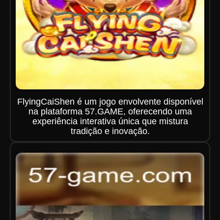
FlyingCaiShen é um jogo envolvente disponível
na plataforma 57.GAME, oferecendo uma
experiência interativa única que mistura
tradição e inovação.