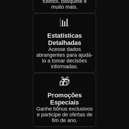
futebol, basquete e
muito mais.
📊
Estatísticas
Detalhadas
Acesse dados
abrangentes para ajudá-
lo a tomar decisões
informadas.
🎁
Promoções
Especiais
Ganhe bônus exclusivos
e participe de ofertas de
fim de ano.