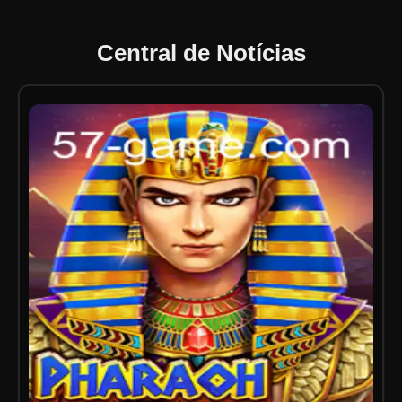
Central de Notícias