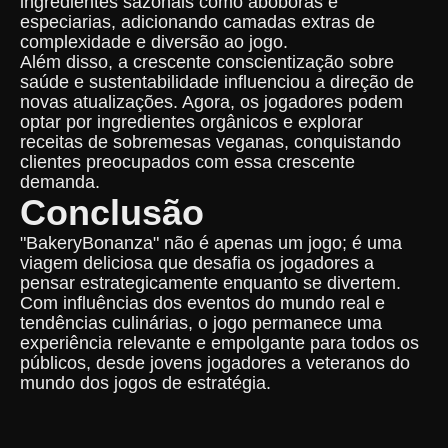
ingredientes sazonais como abóboras e
especiarias, adicionando camadas extras de
complexidade e diversão ao jogo.
Além disso, a crescente conscientização sobre
saúde e sustentabilidade influenciou a direção de
novas atualizações. Agora, os jogadores podem
optar por ingredientes orgânicos e explorar
receitas de sobremesas veganas, conquistando
clientes preocupados com essa crescente
demanda.
Conclusão
"BakeryBonanza" não é apenas um jogo; é uma
viagem deliciosa que desafia os jogadores a
pensar estrategicamente enquanto se divertem.
Com influências dos eventos do mundo real e
tendências culinárias, o jogo permanece uma
experiência relevante e empolgante para todos os
públicos, desde jovens jogadores a veteranos do
mundo dos jogos de estratégia.