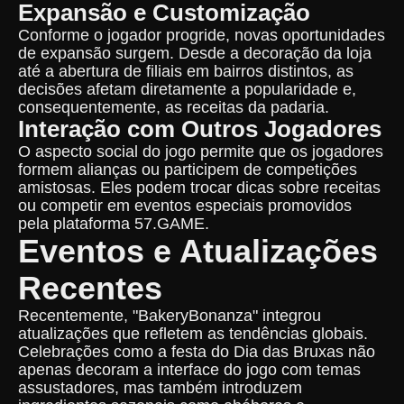
Expansão e Customização
Conforme o jogador progride, novas oportunidades
de expansão surgem. Desde a decoração da loja
até a abertura de filiais em bairros distintos, as
decisões afetam diretamente a popularidade e,
consequentemente, as receitas da padaria.
Interação com Outros Jogadores
O aspecto social do jogo permite que os jogadores
formem alianças ou participem de competições
amistosas. Eles podem trocar dicas sobre receitas
ou competir em eventos especiais promovidos
pela plataforma 57.GAME.
Eventos e Atualizações
Recentes
Recentemente, "BakeryBonanza" integrou
atualizações que refletem as tendências globais.
Celebrações como a festa do Dia das Bruxas não
apenas decoram a interface do jogo com temas
assustadores, mas também introduzem