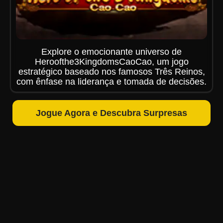
Explore o emocionante universo de
Heroofthe3KingdomsCaoCao, um jogo
estratégico baseado nos famosos Três Reinos,
com ênfase na liderança e tomada de decisões.
Jogue Agora e Descubra Surpresas