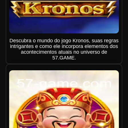
Descubra o mundo do jogo Kronos, suas regras
intrigantes e como ele incorpora elementos dos
acontecimentos atuais no universo de
57.GAME.