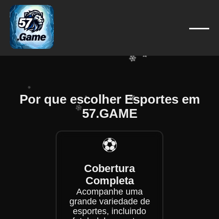
❄
❄
❄
❄
❄
❄
❄
❄
❄
Por que escolher Esportes em
❄
57.GAME
❄
❄
⚽
❄
❄
Cobertura
Completa
Acompanhe uma
grande variedade de
esportes, incluindo