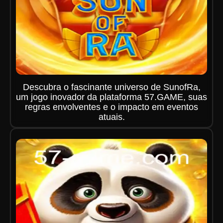
Descubra o fascinante universo de SunofRa,
um jogo inovador da plataforma 57.GAME, suas
regras envolventes e o impacto em eventos
atuais.