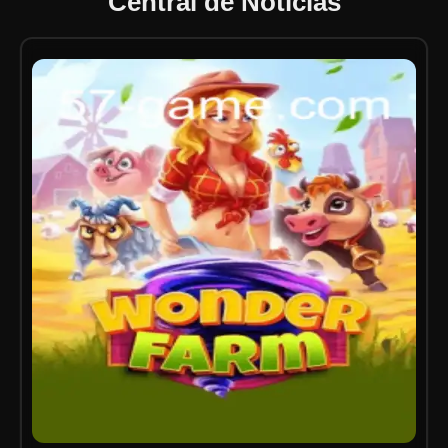
Central de Notícias