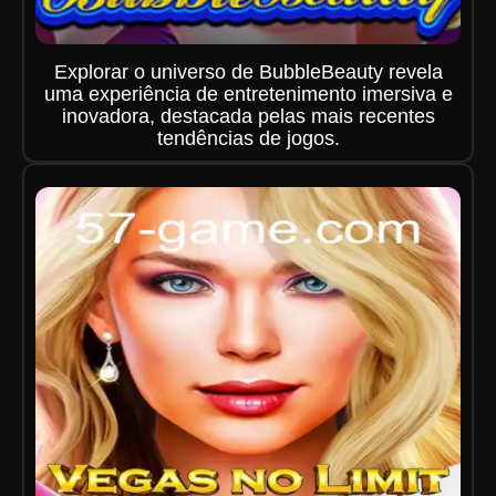
Explorar o universo de BubbleBeauty revela
uma experiência de entretenimento imersiva e
inovadora, destacada pelas mais recentes
tendências de jogos.