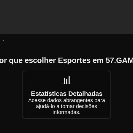
❄
❄
❄
or que escolher Esportes em 57.GA
❄
📊
Estatísticas Detalhadas
Acesse dados abrangentes para
ajudá-lo a tomar decisões
informadas.