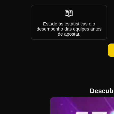
📖
Estude as estatísticas e o
desempenho das equipes antes
de apostar.
Descub