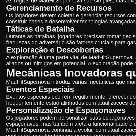
As regras de MadHitSupernova são simples, mas exi
Gerenciamento de Recursos
Os jogadores devem coletar e gerenciar recursos com
construir bases e desenvolver tecnologias avançadas,
Táticas de Batalha
Durante as batalhas, jogadores precisam tomar decis
fraquezas do adversário são fatores cruciais para ga
Exploração e Descobertas
A exploração é uma parte vital de MadHitSupernova. 
aliados ou inimigos em potencial. A exploração pode 
Mecânicas Inovadoras q
MadHitSupernova introduz várias mecânicas que mant
Eventos Especiais
Eventos especiais ocorrem regularmente, oferecendo 
frequentemente estão alinhados com atualizações do
Personalização de Espaçonaves
Os jogadores podem personalizar suas espaçonaves 
espaçonaves, mas também afeta a funcionalidade e a 
MadHitSupernova continua a evoluir com atualizações