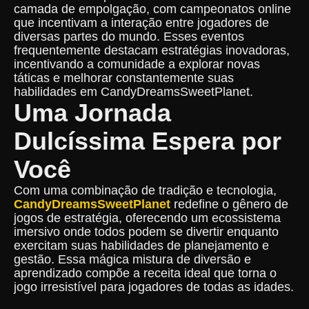
camada de empolgação, com campeonatos online
que incentivam a interação entre jogadores de
diversas partes do mundo. Esses eventos
frequentemente destacam estratégias inovadoras,
incentivando a comunidade a explorar novas
táticas e melhorar constantemente suas
habilidades em CandyDreamsSweetPlanet.
Uma Jornada
Dulcíssima Espera por
Você
Com uma combinação de tradição e tecnologia,
CandyDreamsSweetPlanet
redefine o gênero de
jogos de estratégia, oferecendo um ecossistema
imersivo onde todos podem se divertir enquanto
exercitam suas habilidades de planejamento e
gestão. Essa mágica mistura de diversão e
aprendizado compõe a receita ideal que torna o
jogo irresistível para jogadores de todas as idades.