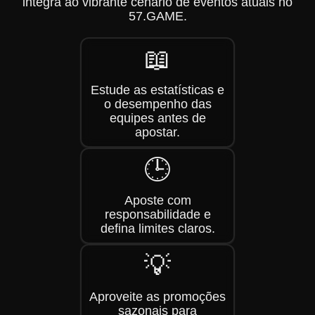
integra ao vibrante cenário de eventos atuais no
57.GAME.
📖
Estude as estatísticas e
o desempenho das
equipes antes de
apostar.
🕒
Aposte com
responsabilidade e
defina limites claros.
💡
Aproveite as promoções
sazonais para