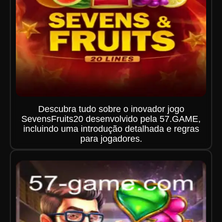
Descubra tudo sobre o inovador jogo
SevensFruits20 desenvolvido pela 57.GAME,
incluindo uma introdução detalhada e regras
para jogadores.