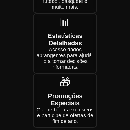
futebol, basquete e
muito mais.
📊
Estatísticas
Detalhadas
Acesse dados
abrangentes para ajudá-
lo a tomar decisões
informadas.
🎁
Promoções
Especiais
Ganhe bônus exclusivos
e participe de ofertas de
fim de ano.