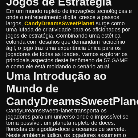
Jogos de Estratégia
Em um mundo repleto de inovações tecnológicas e
onde o entretenimento digital cresce a passos
largos,
CandyDreamsSweetPlanet
surge como
uma lufada de criatividade para os aficionados por
jogos de estratégia. Combinando uma estética
colorida com desafios que demandam raciocínio
ágil, o jogo traz uma experiência única para os
jogadores de todas as idades. Vamos explorar os
principais aspectos deste fenômeno de 57.GAME
e como ele está moldando o cenário atual.
Uma Introdução ao
Mundo de
CandyDreamsSweetPlan
CandyDreamsSweetPlanet transporta os
jogadores para um universo onde o impossível se
torna possível: um planeta repleto de doces,
florestas de algodão-doce e oceanos de sorvete.
Neste ambiente lúdico, os jogadores assumem o