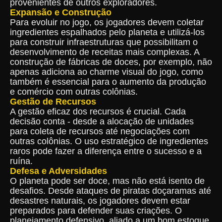
provenientes de outros exploradores.
Expansão e Construção
Para evoluir no jogo, os jogadores devem coletar
ingredientes espalhados pelo planeta e utilizá-los
para construir infraestruturas que possibilitam o
desenvolvimento de receitas mais complexas. A
construção de fábricas de doces, por exemplo, não
apenas adiciona ao charme visual do jogo, como
também é essencial para o aumento da produção
e comércio com outras colônias.
Gestão de Recursos
A gestão eficaz dos recursos é crucial. Cada
decisão conta - desde a alocação de unidades
para coleta de recursos até negociações com
outras colônias. O uso estratégico de ingredientes
raros pode fazer a diferença entre o sucesso e a
ruína.
Defesa e Adversidades
O planeta pode ser doce, mas não está isento de
desafios. Desde ataques de piratas doçaramas até
desastres naturais, os jogadores devem estar
preparados para defender suas criações. O
planejamento defensivo, aliado a um bom estoque