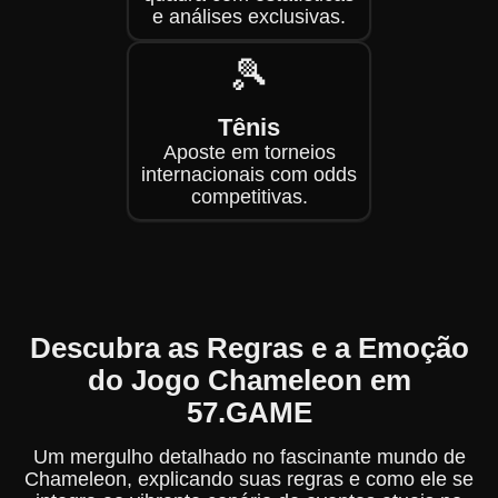
e análises exclusivas.
🎾
Tênis
Aposte em torneios
internacionais com odds
competitivas.
Descubra as Regras e a Emoção
do Jogo Chameleon em
57.GAME
Um mergulho detalhado no fascinante mundo de
Chameleon, explicando suas regras e como ele se