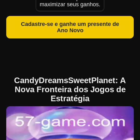
maximizar seus ganhos.
Cadastre-se e ganhe um presente de
Ano Novo
CandyDreamsSweetPlanet: A
Nova Fronteira dos Jogos de
Estratégia